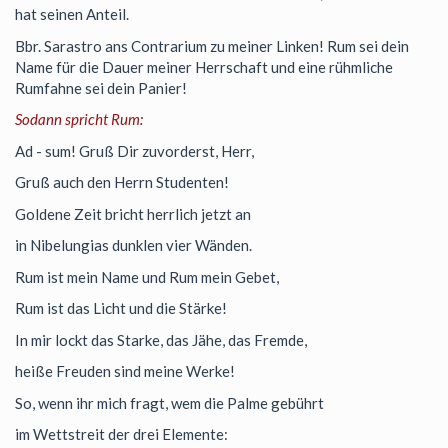
hat seinen Anteil.
Bbr. Sarastro ans Contrarium zu meiner Linken! Rum sei dein
Name für die Dauer meiner Herrschaft und eine rühmliche
Rumfahne sei dein Panier!
Sodann spricht Rum:
Ad - sum! Gruß Dir zuvorderst, Herr,
Gruß auch den Herrn Studenten!
Goldene Zeit bricht herrlich jetzt an
in Nibelungias dunklen vier Wänden.
Rum ist mein Name und Rum mein Gebet,
Rum ist das Licht und die Stärke!
In mir lockt das Starke, das Jähe, das Fremde,
heiße Freuden sind meine Werke!
So, wenn ihr mich fragt, wem die Palme gebührt
im Wettstreit der drei Elemente: