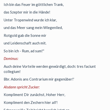
Ich bin das Feuer im göttlichen Trank,
das Szepter mir in die Hände!
Unter Tropenwind wurde ich klar,
und das Meer sang mein Wiegenlied,
Rotgold gab die Sonne mir
und Leidenschaft auch mit.
So bin ich - Rum, ad sum!''
Dominus:
Auch deine Vorteile werden gewürdigt, doch: tres faciunt
collegium!
Bbr. Adonis ans Contrarium mir gegenüber!'
Alsdann spricht Zucker:
Kompliment Dir zunächst, Hoher Herr,
Kompliment den Zechern hier all'!