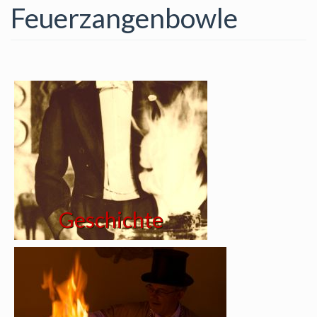
Feuerzangenbowle
Geschichte